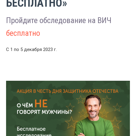
БЕСПЛАТНО»
Пройдите обследование на ВИЧ
бесплатно
С 1 по 5 декабря 2023 г.