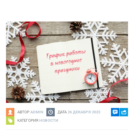
АВТОР
ADMIN
ДАТА
26 ДЕКАБРЯ 2023
КАТЕГОРИЯ
НОВОСТИ