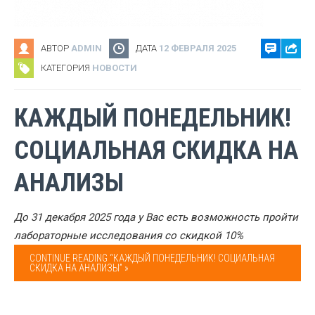
АВТОР
ADMIN
ДАТА
12 ФЕВРАЛЯ 2025
КАТЕГОРИЯ
НОВОСТИ
КАЖДЫЙ ПОНЕДЕЛЬНИК!
СОЦИАЛЬНАЯ СКИДКА НА
АНАЛИЗЫ
До 31 декабря 2025 года у Вас есть возможность пройти
лабораторные исследования со скидкой 10%
CONTINUE READING “КАЖДЫЙ ПОНЕДЕЛЬНИК! СОЦИАЛЬНАЯ
СКИДКА НА АНАЛИЗЫ” »