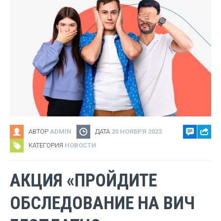
АВТОР
ADMIN
ДАТА
20 НОЯБРЯ 2023
КАТЕГОРИЯ
НОВОСТИ
АКЦИЯ «ПРОЙДИТЕ
ОБСЛЕДОВАНИЕ НА ВИЧ