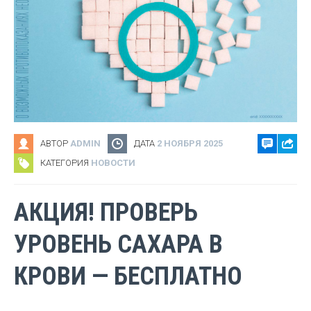
АВТОР
ADMIN
ДАТА
2 НОЯБРЯ 2025
КАТЕГОРИЯ
НОВОСТИ
АКЦИЯ! ПРОВЕРЬ
УРОВЕНЬ САХАРА В
КРОВИ — БЕСПЛАТНО