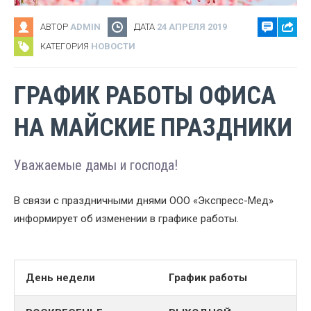
АВТОР
ADMIN
ДАТА
24 АПРЕЛЯ 2019
КАТЕГОРИЯ
НОВОСТИ
ГРАФИК РАБОТЫ ОФИСА
НА МАЙСКИЕ ПРАЗДНИКИ
Уважаемые дамы и господа!
В связи с праздничными днями ООО «Экспресс-Мед»
информирует об изменении в графике работы.
День недели
График работы