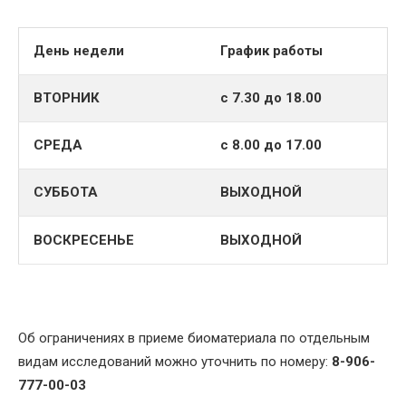
День недели
График работы
ВТОРНИК
с 7.30 до 18.00
СРЕДА
с 8.00 до 17.00
СУББОТА
ВЫХОДНОЙ
ВОСКРЕСЕНЬЕ
ВЫХОДНОЙ
Об ограничениях в приеме биоматериала по отдельным
видам исследований можно уточнить по номеру:
8-906-
777-00-03