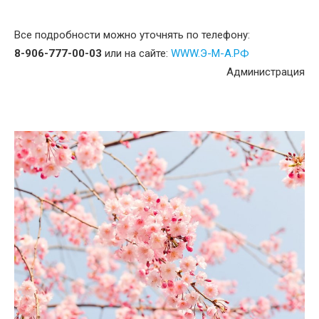
Все подробности можно уточнять по телефону:
8-906-777-00-03
или на сайте:
WWW.Э-М-А.РФ
Администрация