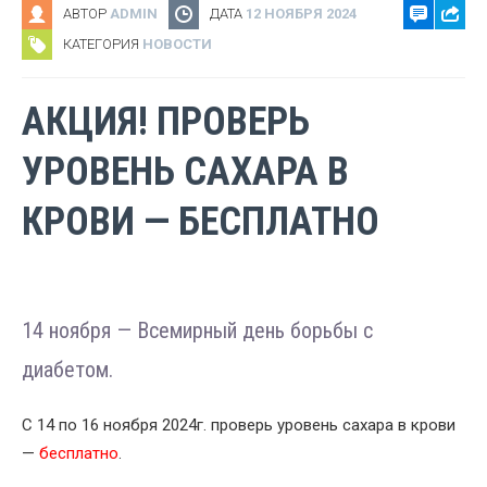
АВТОР
ADMIN
ДАТА
12 НОЯБРЯ 2024
КАТЕГОРИЯ
НОВОСТИ
АКЦИЯ! ПРОВЕРЬ
УРОВЕНЬ САХАРА В
КРОВИ — БЕСПЛАТНО
14 ноября — Всемирный день борьбы с
диабетом.
С 14 по 16 ноября 2024г. проверь уровень сахара в крови
—
бесплатно
.