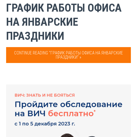
ГРАФИК РАБОТЫ ОФИСА
НА ЯНВАРСКИЕ
ПРАЗДНИКИ
CONTINUE READING “ГРАФИК РАБОТЫ ОФИСА НА ЯНВАРСКИЕ
ПРАЗДНИКИ” »