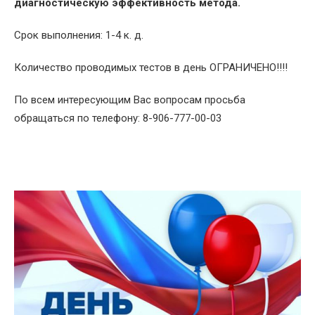
диагностическую эффективность метода.
Срок выполнения: 1-4 к. д.
Количество проводимых тестов в день ОГРАНИЧЕНО!!!!
По всем интересующим Вас вопросам просьба
обращаться по телефону: 8-906-777-00-03