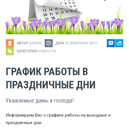
АВТОР
ADMIN
ДАТА
27 ФЕВРАЛЯ 2019
КАТЕГОРИЯ
НОВОСТИ
ГРАФИК РАБОТЫ В
ПРАЗДНИЧНЫЕ ДНИ
Уважаемые дамы и господа!
Информируем Вас о графике работы на выходные и
праздничные дни.