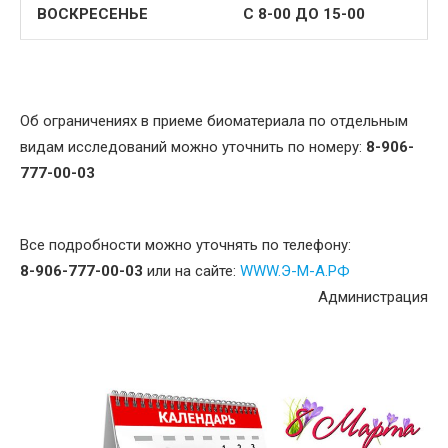
ВОСКРЕСЕНЬЕ
С 8-00 ДО 15-00
Об ограничениях в приеме биоматериала по отдельным
видам исследований можно уточнить по номеру:
8-906-
777-00-03
Все подробности можно уточнять по телефону:
8-906-777-00-03
или на сайте:
WWW.Э-М-А.РФ
Администрация