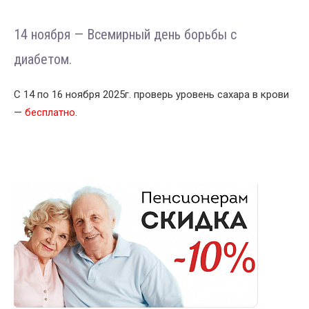
14 ноября — Всемирный день борьбы с
диабетом.
С 14 по 16 ноября 2025г. проверь уровень сахара в крови
—
бесплатно
.