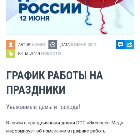
АВТОР
ADMIN
ДАТА
8 ИЮНЯ 2019
КАТЕГОРИЯ
НОВОСТИ
ГРАФИК РАБОТЫ НА
ПРАЗДНИКИ
Уважаемые дамы и господа!
В связи с праздничными днями ООО «Экспресс-Мед»
информирует об изменении в графике работы.