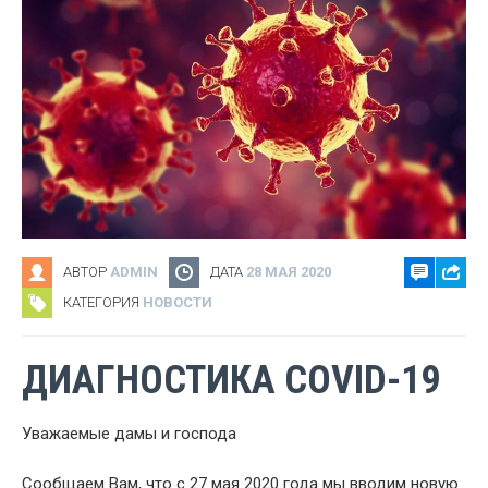
АВТОР
ADMIN
ДАТА
28 МАЯ 2020
КАТЕГОРИЯ
НОВОСТИ
ДИАГНОСТИКА COVID-19
Уважаемые дамы и господа
Сообщаем Вам, что с 27 мая 2020 года мы вводим новую