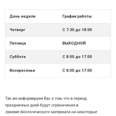
День недели
График работы
Четверг
С 7.30 до 18.00
Пятница
ВЫХОДНОЙ
Суббота
С 8.00 до 17.00
Воскресенье
С 8.00 до 17.00
Так же информируем Вас о том, что в период
праздничных дней будут
ограничения в
приеме
биологического материала на некоторые