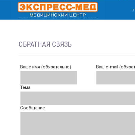
Г
ОБРАТНАЯ СВЯЗЬ
Ваше имя (обязательно)
Ваш e-mail (обяза
Тема
Сообщение