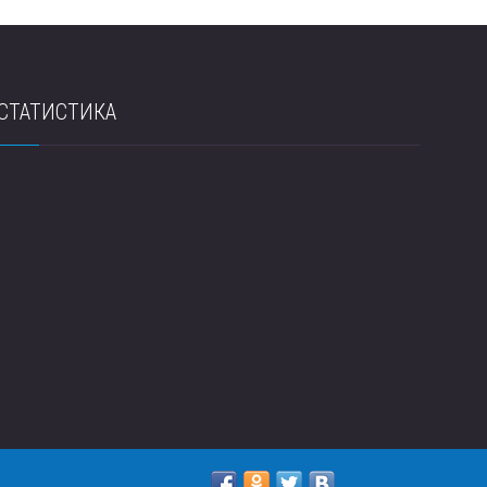
СТАТИСТИКА