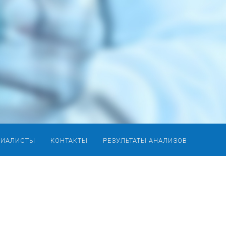
ЦИАЛИСТЫ
КОНТАКТЫ
РЕЗУЛЬТАТЫ АНАЛИЗОВ