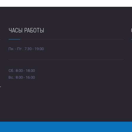
ЧАСЫ РАБОТЫ
Пн. - Пт.: 7.30 - 19.00
Сб.: 8.00 - 18.00
Вc.: 8.00 - 16.00