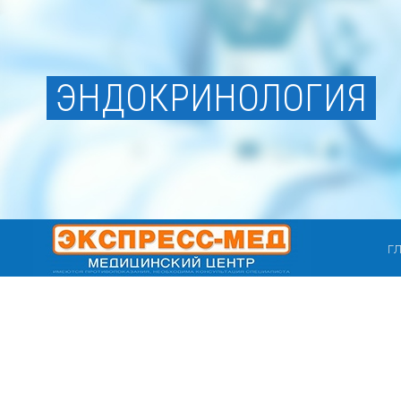
ЭНДОКРИНОЛОГИЯ
Г