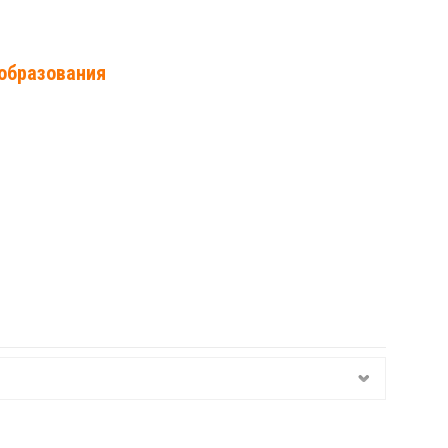
образования