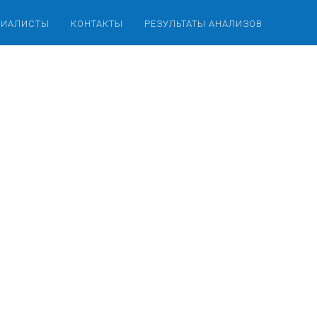
ЦИАЛИСТЫ
КОНТАКТЫ
РЕЗУЛЬТАТЫ АНАЛИЗОВ