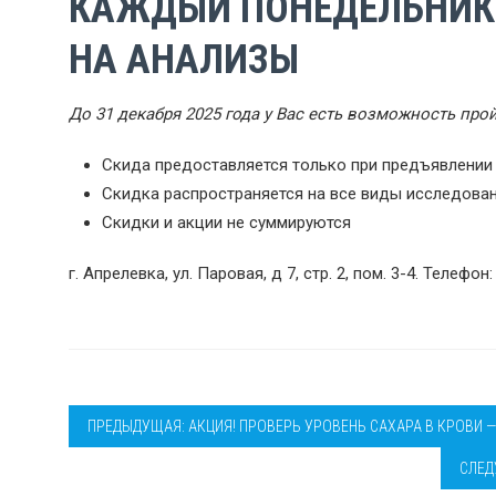
КАЖДЫЙ ПОНЕДЕЛЬНИК
НА АНАЛИЗЫ
До 31 декабря 2025 года у Вас есть возможность пр
Скида предоставляется только при предъявлении
Скидка распространяется на все виды исследован
Скидки и акции не суммируются
г. Апрелевка, ул. Паровая, д 7, стр. 2, пом. 3-4. Телефон:
ПРЕДЫДУЩАЯ: АКЦИЯ! ПРОВЕРЬ УРОВЕНЬ САХАРА В КРОВИ 
СЛЕД