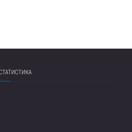
СТАТИСТИКА